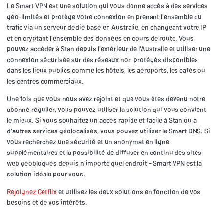
Le Smart VPN est une solution qui vous donne accès à des services
géo-limités et protège votre connexion en prenant l'ensemble du
trafic via un serveur dédié basé en Australie, en changeant votre IP
et en cryptant l'ensemble des données en cours de route. Vous
pouvez accéder à Stan depuis l'extérieur de l'Australie et utiliser une
connexion sécurisée sur des réseaux non protégés disponibles
dans les lieux publics comme les hôtels, les aéroports, les cafés ou
les centres commerciaux.
Une fois que vous nous avez rejoint et que vous êtes devenu notre
abonné régulier, vous pouvez utiliser la solution qui vous convient
le mieux. Si vous souhaitez un accès rapide et facile à Stan ou à
d'autres services géolocalisés, vous pouvez utiliser le Smart DNS. Si
vous recherchez une sécurité et un anonymat en ligne
supplémentaires et la possibilité de diffuser en continu des sites
web géobloqués depuis n'importe quel endroit - Smart VPN est la
solution idéale pour vous.
Rejoignez Getflix
et utilisez les deux solutions en fonction de vos
besoins et de vos intérêts.