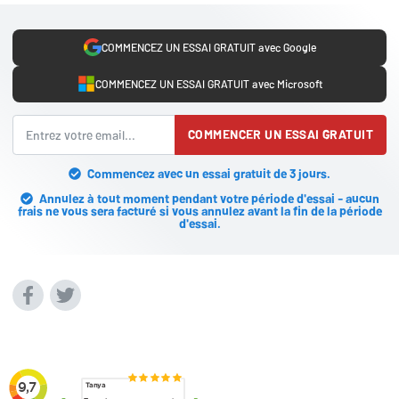
COMMENCEZ UN ESSAI GRATUIT avec Google
COMMENCEZ UN ESSAI GRATUIT avec Microsoft
COMMENCER UN ESSAI GRATUIT
Commencez avec un essai gratuit de 3 jours.
Annulez à tout moment pendant votre période d'essai - aucun
frais ne vous sera facturé si vous annulez avant la fin de la période
d'essai.