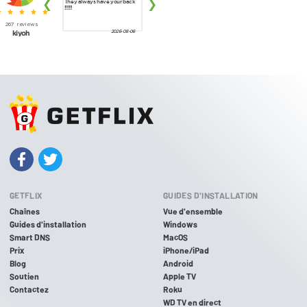
GETFLIX
GUIDES D'INSTALLATION
Chaînes
Vue d'ensemble
Guides d'installation
Windows
Smart DNS
MacOS
Prix
iPhone/iPad
Blog
Android
Soutien
Apple TV
Contactez
Roku
WD TV en direct