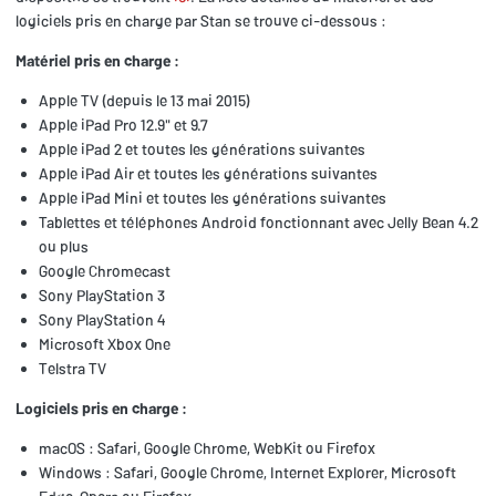
logiciels pris en charge par Stan se trouve ci-dessous :
Matériel pris en charge :
Apple TV (depuis le 13 mai 2015)
Apple iPad Pro 12.9" et 9.7
Apple iPad 2 et toutes les générations suivantes
Apple iPad Air et toutes les générations suivantes
Apple iPad Mini et toutes les générations suivantes
Tablettes et téléphones Android fonctionnant avec Jelly Bean 4.2
ou plus
Google Chromecast
Sony PlayStation 3
Sony PlayStation 4
Microsoft Xbox One
Telstra TV
Logiciels pris en charge :
macOS : Safari, Google Chrome, WebKit ou Firefox
Windows : Safari, Google Chrome, Internet Explorer, Microsoft