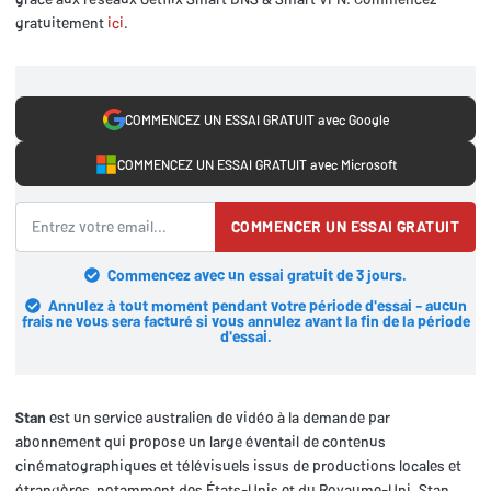
gratuitement
ici
.
COMMENCEZ UN ESSAI GRATUIT avec Google
COMMENCEZ UN ESSAI GRATUIT avec Microsoft
COMMENCER UN ESSAI GRATUIT
Commencez avec un essai gratuit de 3 jours.
Annulez à tout moment pendant votre période d'essai - aucun
frais ne vous sera facturé si vous annulez avant la fin de la période
d'essai.
Stan
est un service australien de vidéo à la demande par
abonnement qui propose un large éventail de contenus
cinématographiques et télévisuels issus de productions locales et
étrangères, notamment des États-Unis et du Royaume-Uni. Stan