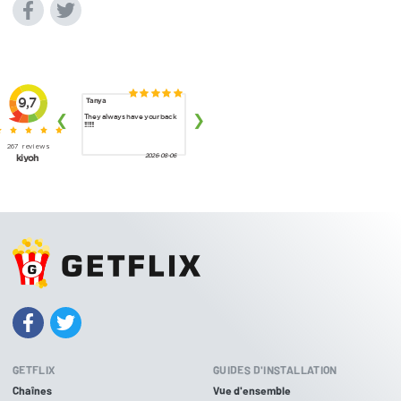
GETFLIX
GUIDES D'INSTALLATION
Chaînes
Vue d'ensemble