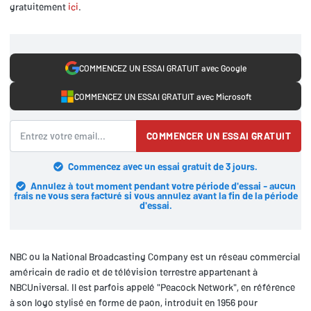
gratuitement
ici
.
COMMENCEZ UN ESSAI GRATUIT avec Google
COMMENCEZ UN ESSAI GRATUIT avec Microsoft
COMMENCER UN ESSAI GRATUIT
Commencez avec un essai gratuit de 3 jours.
Annulez à tout moment pendant votre période d'essai - aucun
frais ne vous sera facturé si vous annulez avant la fin de la période
d'essai.
NBC ou la National Broadcasting Company est un réseau commercial
américain de radio et de télévision terrestre appartenant à
NBCUniversal. Il est parfois appelé "Peacock Network", en référence
à son logo stylisé en forme de paon, introduit en 1956 pour