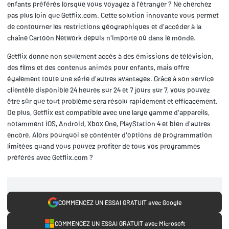
enfants préférés lorsque vous voyagez à l'étranger ? Ne cherchez
pas plus loin que Getflix.com. Cette solution innovante vous permet
de contourner les restrictions géographiques et d'accéder à la
chaîne Cartoon Network depuis n'importe où dans le monde.
Getflix donne non seulement accès à des émissions de télévision,
des films et des contenus animés pour enfants, mais offre
également toute une série d'autres avantages. Grâce à son service
clientèle disponible 24 heures sur 24 et 7 jours sur 7, vous pouvez
être sûr que tout problème sera résolu rapidement et efficacement.
De plus, Getflix est compatible avec une large gamme d'appareils,
notamment iOS, Android, Xbox One, PlayStation 4 et bien d'autres
encore. Alors pourquoi se contenter d'options de programmation
limitées quand vous pouvez profiter de tous vos programmes
préférés avec Getflix.com ?
COMMENCEZ UN ESSAI GRATUIT avec Google
COMMENCEZ UN ESSAI GRATUIT avec Microsoft