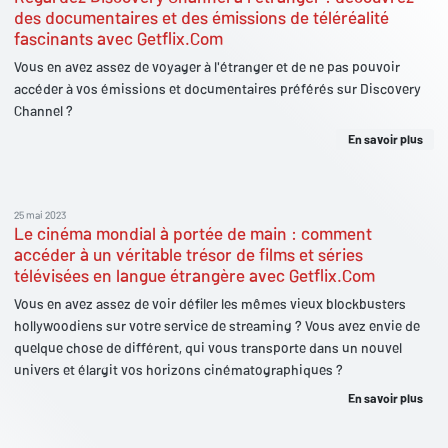
des documentaires et des émissions de téléréalité
fascinants avec Getflix.Com
Vous en avez assez de voyager à l'étranger et de ne pas pouvoir
accéder à vos émissions et documentaires préférés sur Discovery
Channel ?
En savoir plus
25 mai 2023
Le cinéma mondial à portée de main : comment
accéder à un véritable trésor de films et séries
télévisées en langue étrangère avec Getflix.Com
Vous en avez assez de voir défiler les mêmes vieux blockbusters
hollywoodiens sur votre service de streaming ? Vous avez envie de
quelque chose de différent, qui vous transporte dans un nouvel
univers et élargit vos horizons cinématographiques ?
En savoir plus