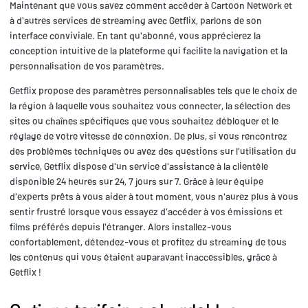
Maintenant que vous savez comment accéder à Cartoon Network et
à d'autres services de streaming avec Getflix, parlons de son
interface conviviale. En tant qu'abonné, vous apprécierez la
conception intuitive de la plateforme qui facilite la navigation et la
personnalisation de vos paramètres.
Getflix propose des paramètres personnalisables tels que le choix de
la région à laquelle vous souhaitez vous connecter, la sélection des
sites ou chaînes spécifiques que vous souhaitez débloquer et le
réglage de votre vitesse de connexion. De plus, si vous rencontrez
des problèmes techniques ou avez des questions sur l'utilisation du
service, Getflix dispose d'un service d'assistance à la clientèle
disponible 24 heures sur 24, 7 jours sur 7. Grâce à leur équipe
d'experts prêts à vous aider à tout moment, vous n'aurez plus à vous
sentir frustré lorsque vous essayez d'accéder à vos émissions et
films préférés depuis l'étranger. Alors installez-vous
confortablement, détendez-vous et profitez du streaming de tous
les contenus qui vous étaient auparavant inaccessibles, grâce à
Getflix !