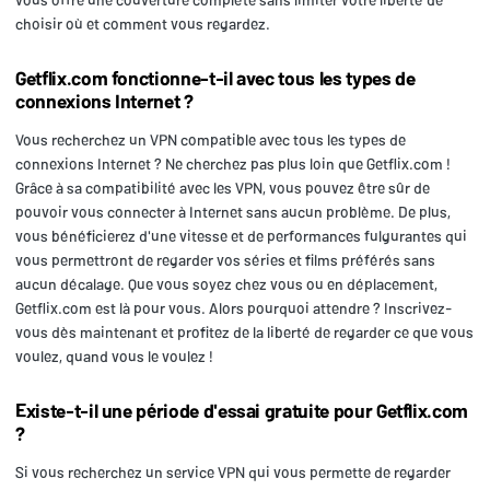
choisir où et comment vous regardez.
Getflix.com fonctionne-t-il avec tous les types de
connexions Internet ?
Vous recherchez un VPN compatible avec tous les types de
connexions Internet ? Ne cherchez pas plus loin que Getflix.com !
Grâce à sa compatibilité avec les VPN, vous pouvez être sûr de
pouvoir vous connecter à Internet sans aucun problème. De plus,
vous bénéficierez d'une vitesse et de performances fulgurantes qui
vous permettront de regarder vos séries et films préférés sans
aucun décalage. Que vous soyez chez vous ou en déplacement,
Getflix.com est là pour vous. Alors pourquoi attendre ? Inscrivez-
vous dès maintenant et profitez de la liberté de regarder ce que vous
voulez, quand vous le voulez !
Existe-t-il une période d'essai gratuite pour Getflix.com
?
Si vous recherchez un service VPN qui vous permette de regarder