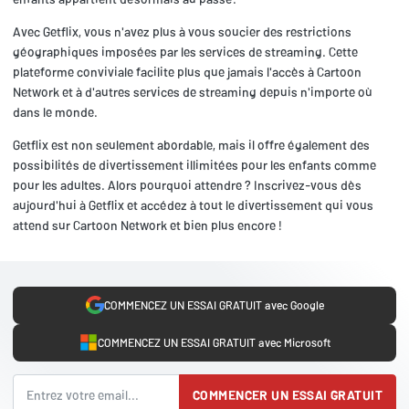
Avec Getflix, vous n'avez plus à vous soucier des restrictions
géographiques imposées par les services de streaming. Cette
plateforme conviviale facilite plus que jamais l'accès à Cartoon
Network et à d'autres services de streaming depuis n'importe où
dans le monde.
Getflix est non seulement abordable, mais il offre également des
possibilités de divertissement illimitées pour les enfants comme
pour les adultes. Alors pourquoi attendre ? Inscrivez-vous dès
aujourd'hui à Getflix et accédez à tout le divertissement qui vous
attend sur Cartoon Network et bien plus encore !
COMMENCEZ UN ESSAI GRATUIT avec Google
COMMENCEZ UN ESSAI GRATUIT avec Microsoft
COMMENCER UN ESSAI GRATUIT