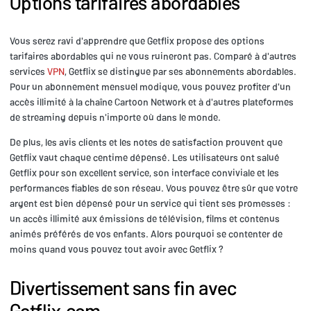
Options tarifaires abordables
Vous serez ravi d'apprendre que Getflix propose des options
tarifaires abordables qui ne vous ruineront pas. Comparé à d'autres
services
VPN
, Getflix se distingue par ses abonnements abordables.
Pour un abonnement mensuel modique, vous pouvez profiter d'un
accès illimité à la chaîne Cartoon Network et à d'autres plateformes
de streaming depuis n'importe où dans le monde.
De plus, les avis clients et les notes de satisfaction prouvent que
Getflix vaut chaque centime dépensé. Les utilisateurs ont salué
Getflix pour son excellent service, son interface conviviale et les
performances fiables de son réseau. Vous pouvez être sûr que votre
argent est bien dépensé pour un service qui tient ses promesses :
un accès illimité aux émissions de télévision, films et contenus
animés préférés de vos enfants. Alors pourquoi se contenter de
moins quand vous pouvez tout avoir avec Getflix ?
Divertissement sans fin avec
Getflix.com