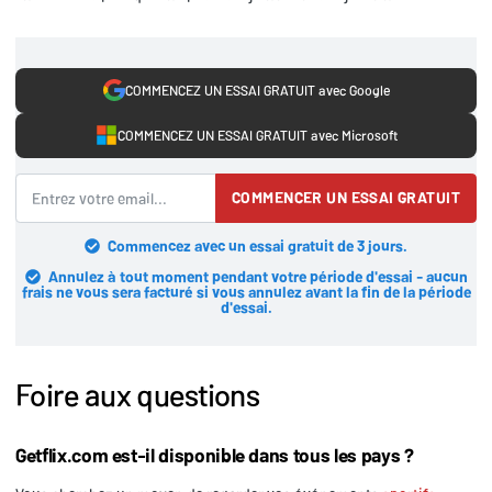
COMMENCEZ UN ESSAI GRATUIT avec Google
COMMENCEZ UN ESSAI GRATUIT avec Microsoft
COMMENCER UN ESSAI GRATUIT
Commencez avec un essai gratuit de 3 jours.
Annulez à tout moment pendant votre période d'essai - aucun
frais ne vous sera facturé si vous annulez avant la fin de la période
d'essai.
Foire aux questions
Getflix.com est-il disponible dans tous les pays ?