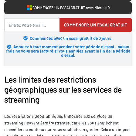
COMMENCEZ UN ESSAI GRATUIT avec Microsoft
COMMENCER UN ESSAI GRATUIT
Commencez avec un essai gratuit de 3 jours.
Annulez à tout moment pendant votre période d'essai - aucun
frais ne vous sera facturé si vous annulez avant la fin de la période
d'essai.
Les limites des restrictions
géographiques sur les services de
streaming
Les restrictions géographiques imposées aux services de
streaming peuvent être frustrantes, car elles vous empêchent
d'accéder au contenu que vous souhaitez regarder. Cela a un impact