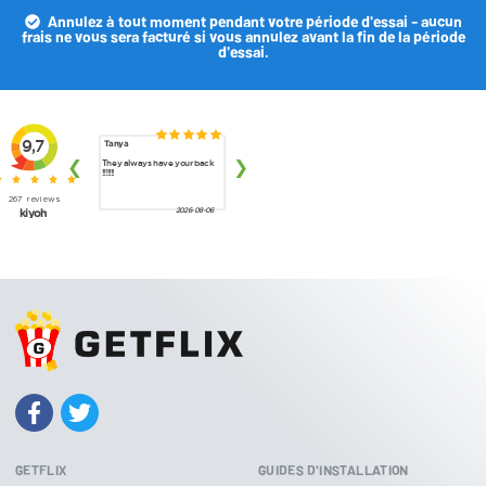
Annulez à tout moment pendant votre période d'essai - aucun
frais ne vous sera facturé si vous annulez avant la fin de la période
d'essai.
GETFLIX
GUIDES D'INSTALLATION