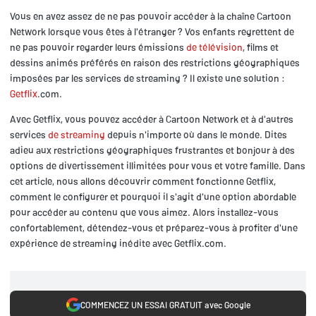
Vous en avez assez de ne pas pouvoir accéder à la chaîne Cartoon
Network lorsque vous êtes à l'étranger ? Vos enfants regrettent de
ne pas pouvoir regarder leurs émissions
de télévision
, films et
dessins animés préférés en raison des restrictions géographiques
imposées par les services de streaming ? Il existe une solution :
Getflix
.com.
Avec Getflix, vous pouvez accéder à Cartoon Network et à d'autres
services
de streaming
depuis n'importe où dans le monde. Dites
adieu aux restrictions géographiques frustrantes et bonjour à des
options de divertissement illimitées pour vous et votre famille. Dans
cet article, nous allons découvrir comment fonctionne Getflix,
comment le configurer et pourquoi il s'agit d'une option abordable
pour accéder au contenu que vous aimez. Alors installez-vous
confortablement, détendez-vous et préparez-vous à profiter d'une
expérience de streaming inédite avec Getflix.com.
COMMENCEZ UN ESSAI GRATUIT avec Google