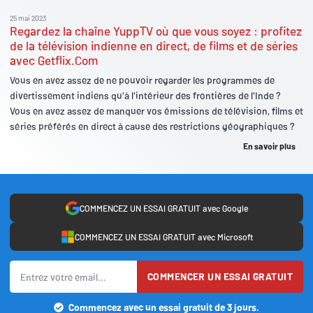
25 mai 2023
Regardez la chaîne YuppTV où que vous soyez : profitez
de la télévision indienne en direct, de films et de séries
avec Getflix.Com
Vous en avez assez de ne pouvoir regarder les programmes de
divertissement indiens qu'à l'intérieur des frontières de l'Inde ?
Vous en avez assez de manquer vos émissions de télévision, films et
séries préférés en direct à cause des restrictions géographiques ?
En savoir plus
COMMENCEZ UN ESSAI GRATUIT avec Google
COMMENCEZ UN ESSAI GRATUIT avec Microsoft
COMMENCER UN ESSAI GRATUIT
Commencez avec un essai gratuit de 3 jours.