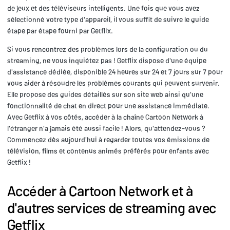
de jeux et des téléviseurs intelligents. Une fois que vous avez
sélectionné votre type d'appareil, il vous suffit de suivre le guide
étape par étape fourni par Getflix.
Si vous rencontrez des problèmes lors de la configuration ou du
streaming, ne vous inquiétez pas ! Getflix dispose d'une équipe
d'assistance dédiée, disponible 24 heures sur 24 et 7 jours sur 7 pour
vous aider à résoudre les problèmes courants qui peuvent survenir.
Elle propose des guides détaillés sur son site web ainsi qu'une
fonctionnalité de chat en direct pour une assistance immédiate.
Avec Getflix à vos côtés, accéder à la chaîne Cartoon Network à
l'étranger n'a jamais été aussi facile ! Alors, qu'attendez-vous ?
Commencez dès aujourd'hui à regarder toutes vos émissions de
télévision, films et contenus animés préférés pour enfants avec
Getflix !
Accéder à Cartoon Network et à
d'autres services de streaming avec
Getflix