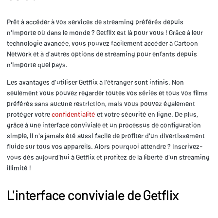
Prêt à accéder à vos services de streaming préférés depuis
n'importe où dans le monde ? Getflix est là pour vous ! Grâce à leur
technologie avancée, vous pouvez facilement accéder à Cartoon
Network et à d'autres options de streaming pour enfants depuis
n'importe quel pays.
Les avantages d'utiliser Getflix à l'étranger sont infinis. Non
seulement vous pouvez regarder toutes vos séries et tous vos films
préférés sans aucune restriction, mais vous pouvez également
protéger votre
confidentialité
et votre sécurité en ligne. De plus,
grâce à une interface conviviale et un processus de configuration
simple, il n'a jamais été aussi facile de profiter d'un divertissement
fluide sur tous vos appareils. Alors pourquoi attendre ? Inscrivez-
vous dès aujourd'hui à Getflix et profitez de la liberté d'un streaming
illimité !
L'interface conviviale de Getflix