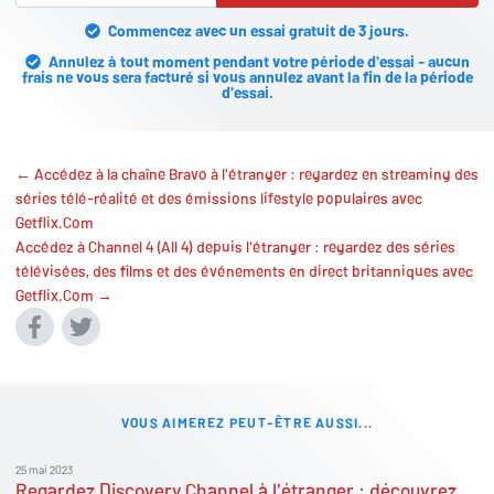
Commencez avec un essai gratuit de 3 jours.
Annulez à tout moment pendant votre période d'essai - aucun
frais ne vous sera facturé si vous annulez avant la fin de la période
d'essai.
← Accédez à la chaîne Bravo à l'étranger : regardez en streaming des
séries télé-réalité et des émissions lifestyle populaires avec
Getflix.Com
Accédez à Channel 4 (All 4) depuis l'étranger : regardez des séries
télévisées, des films et des événements en direct britanniques avec
Getflix.Com →
VOUS AIMEREZ PEUT-ÊTRE AUSSI...
25 mai 2023
Regardez Discovery Channel à l'étranger : découvrez