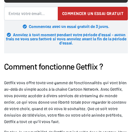
COMMENCER UN ESSAI GRATUIT
Commencez avec un essai gratuit de 3 jours.
Annulez à tout moment pendant votre période d'essai - aucun
frais ne vous sera facturé si vous annulez avant la fin de la période
d'essai.
Comment fonctionne Getflix ?
Getflix vous offre toute une gamme de fonctionnalités qui vont bien
au-delà du simple accès à la chaîne Cartoon Network. Avec Getflix,
vous pouvez accéder à divers services de streaming du monde
entier, ce qui vous donne une liberté totale pour regarder le contenu
de votre choix, quand et où vous le souhaitez. Que ce soit votre
émission de télévision, votre film ou votre série animée préférés,
Getflix a tout ce qu'il vous faut.