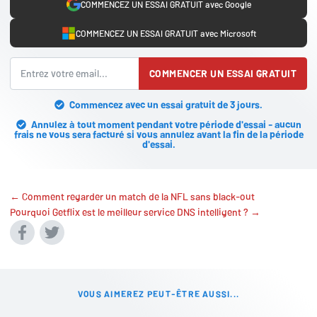
COMMENCEZ UN ESSAI GRATUIT avec Google
COMMENCEZ UN ESSAI GRATUIT avec Microsoft
COMMENCER UN ESSAI GRATUIT
Commencez avec un essai gratuit de 3 jours.
Annulez à tout moment pendant votre période d'essai - aucun
frais ne vous sera facturé si vous annulez avant la fin de la période
d'essai.
← Comment regarder un match de la NFL sans black-out
Pourquoi Getflix est le meilleur service DNS intelligent ? →
VOUS AIMEREZ PEUT-ÊTRE AUSSI...